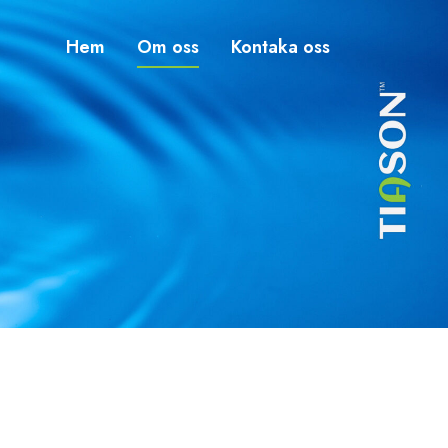
Hem
Om oss
Kontaka oss