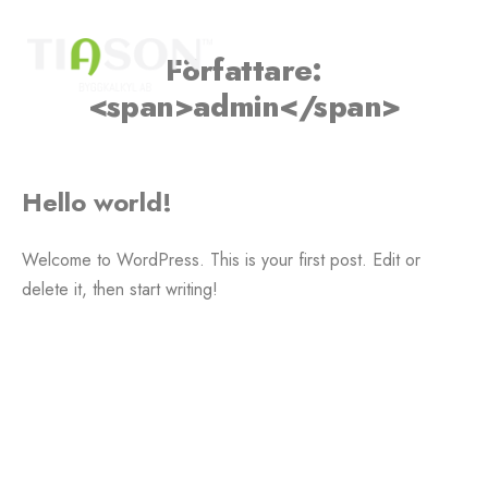
Författare:
<span>admin</span>
Hello world!
Welcome to WordPress. This is your first post. Edit or
delete it, then start writing!